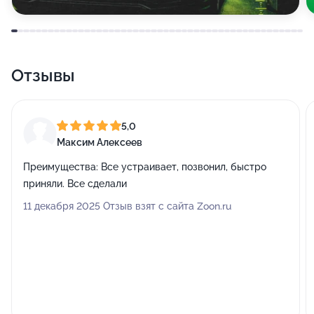
Отзывы
5,0
Максим Алексеев
Преимущества:
Все устраивает, позвонил, быстро
приняли. Все сделали
11 декабря 2025 Отзыв взят с сайта Zoon.ru