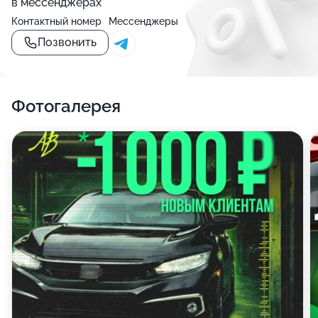
в мессенджерах
Контактный номер
Мессенджеры
Позвонить
Фотогалерея