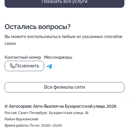
Показать все услуги
Остались вопросы?
Вы можете воспользоваться любым из указанных способов
связи
Контактный номер
Мессенджеры
Позвонить
Все филиалы сети
© Автосервис Авто-Выхлоп на Бухарестской улице, 2026
Россия, Санкт-Петербург, Бухарестская улица, 16
Район Фрунзенский
Время работы: Пн-вс: 10:00—21:00