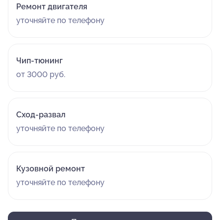
Ремонт двигателя
уточняйте по телефону
Чип-тюнинг
от 3000 руб.
Сход-развал
уточняйте по телефону
Кузовной ремонт
уточняйте по телефону