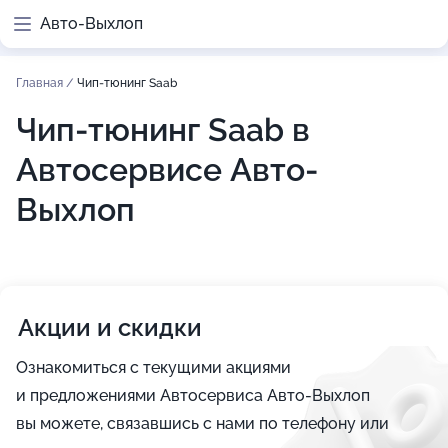
Авто-Выхлоп
Главная
/
Чип-тюнинг Saab
Чип-тюнинг Saab в
Автосервисе Авто-
Выхлоп
Акции и скидки
Ознакомиться с текущими акциями
и предложениями Автосервиса Авто-Выхлоп
вы можете, связавшись с нами по телефону или