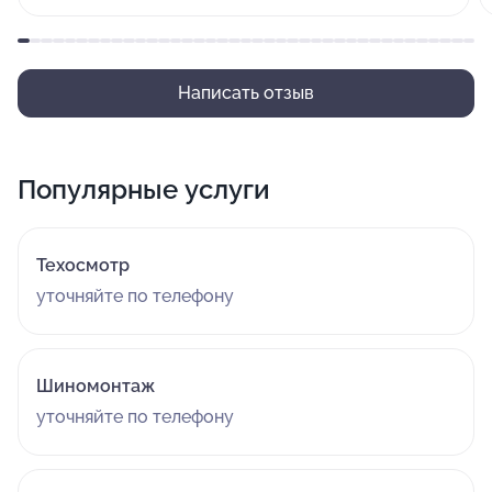
Написать отзыв
Популярные услуги
Техосмотр
уточняйте по телефону
Шиномонтаж
уточняйте по телефону